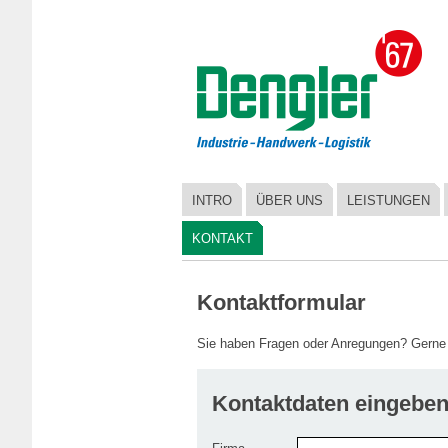
INTRO
ÜBER UNS
LEISTUNGEN
KONTAKT
Kontaktformular
Sie haben Fragen oder Anregungen? Gerne s
Kontaktdaten eingebe